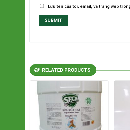
Lưu tên của tôi, email, và trang web trong
RELATED PRODUCTS