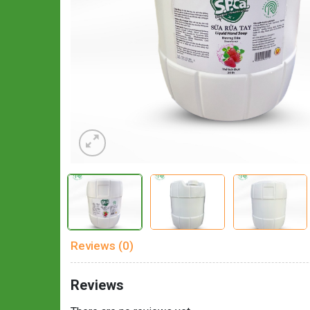
Reviews (0)
Reviews