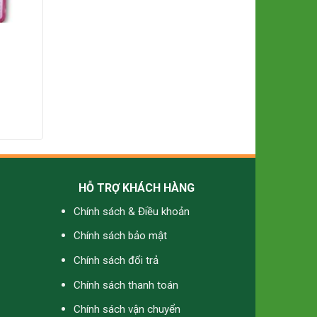
g
HỖ TRỢ KHÁCH HÀNG
Chính sách & Điều khoản
Chính sách bảo mật
Chính sách đổi trả
Chính sách thanh toán
Chính sách vận chuyển