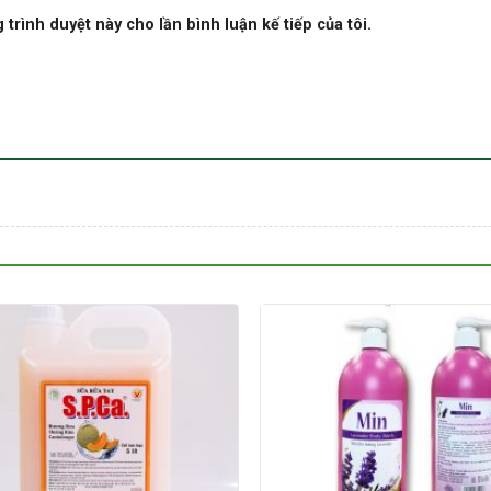
 trình duyệt này cho lần bình luận kế tiếp của tôi.