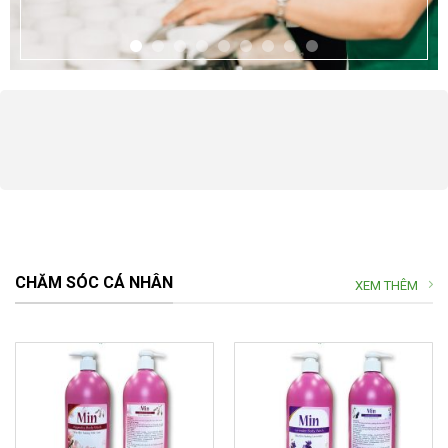
CHĂM SÓC CÁ NHÂN
XEM THÊM