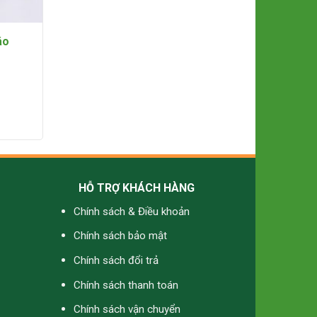
áo
HỖ TRỢ KHÁCH HÀNG
Chính sách & Điều khoản
Chính sách bảo mật
Chính sách đổi trả
Chính sách thanh toán
Chính sách vận chuyển