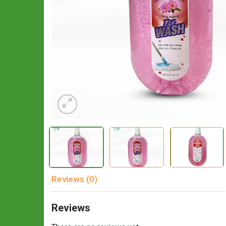
Reviews (0)
Reviews