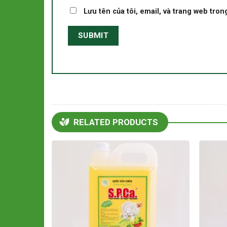
Lưu tên của tôi, email, và trang web trong
RELATED PRODUCTS