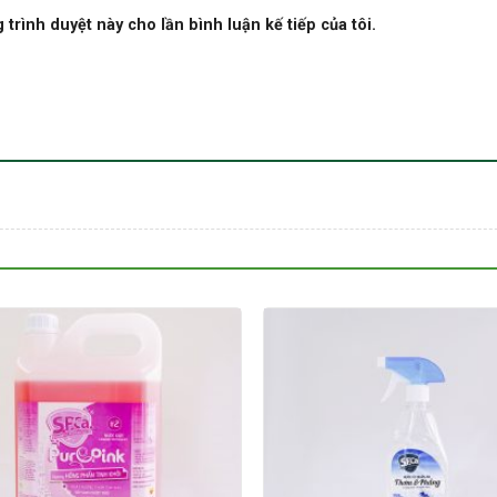
 trình duyệt này cho lần bình luận kế tiếp của tôi.