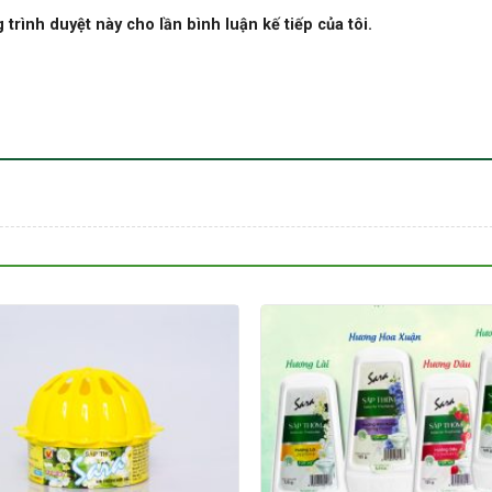
 trình duyệt này cho lần bình luận kế tiếp của tôi.