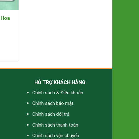
, Hoa
HỖ TRỢ KHÁCH HÀNG
Chính sách & Điều khoản
Chính sách bảo mật
Chính sách đổi trả
Chính sách thanh toán
Chính sách vận chuyển