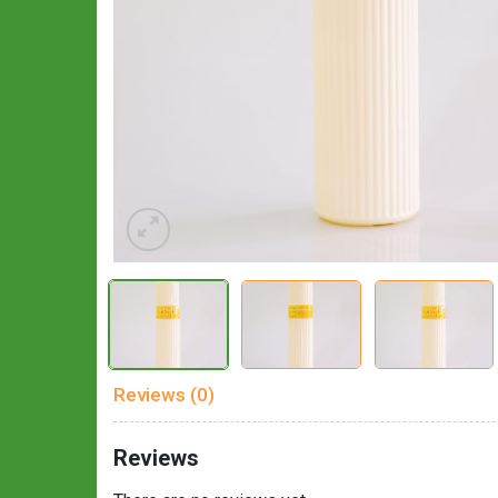
Reviews (0)
Reviews