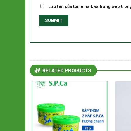
Lưu tên của tôi, email, và trang web trong
RELATED PRODUCTS